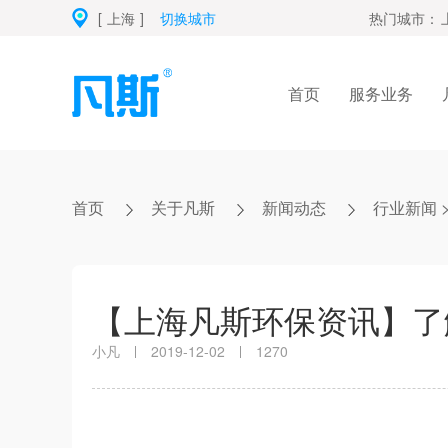
[
上海
]
切换城市
热门城市：
首页
服务业务
首页
关于凡斯
新闻动态
行业新闻
【上海凡斯环保资讯】了
小凡
2019-12-02
1270