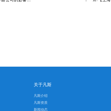
关于凡斯
凡斯介绍
凡斯资质
新闻动态