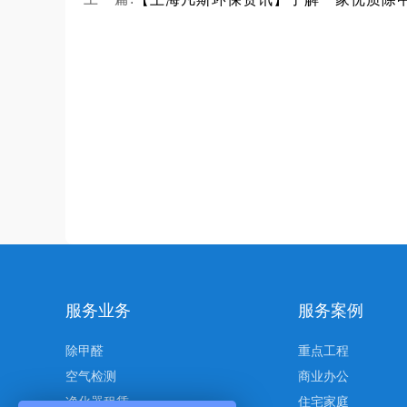
服务业务
服务案例
除甲醛
重点工程
空气检测
商业办公
净化器租赁
住宅家庭