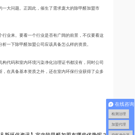
一大问题。正因此，催生了需求庞大的除甲醛加盟市
行业来。要看一个行业是否有广阔的前景，不仅要看这
分析一下除甲醛加盟公司应该具备怎么样的资质。
构代码和室内环境污染净化治理证书都没有，同时公司
斯，在具备基本资质之外，还在室内环保行业获得了众多
在线咨询
检测治理
加盟代理
凡斯环保资讯】室内除甲醛加盟有哪些优势呢？