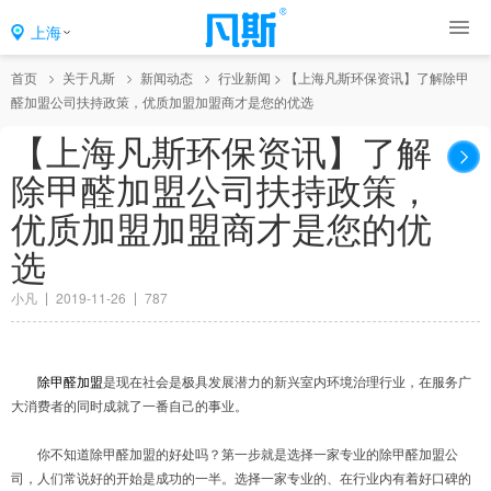
上海
首页
关于凡斯
新闻动态
行业新闻
>
【上海凡斯环保资讯】了解除甲
醛加盟公司扶持政策，优质加盟加盟商才是您的优选
【上海凡斯环保资讯】了解
除甲醛加盟公司扶持政策，
优质加盟加盟商才是您的优
选
小凡
2019-11-26
787
除甲醛加盟
是现在社会是极具发展潜力的新兴室内环境治理行业，在服务广
大消费者的同时成就了一番自己的事业。
你不知道除甲醛加盟的好处吗？第一步就是选择一家专业的除甲醛加盟公
司，人们常说好的开始是成功的一半。选择一家专业的、在行业内有着好口碑的