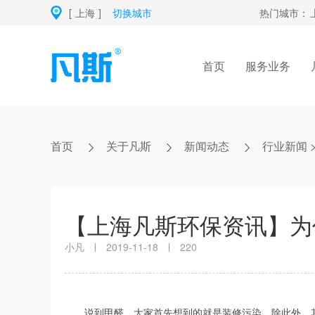
[
上海
]
切换城市
热门城市：
首页
服务业务
首页
关于凡斯
新闻动态
行业新闻
【上海凡斯环保资讯】为
小凡
2019-11-18
220
说到甲醛，大家首先想到的就是装修污染，除此外，其