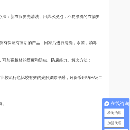
法：新衣服要先清洗，用温水浸泡，不易漂洗的衣物要
质有保证有售后的产品；回家后进行清洗，杀菌，消毒
，可加强板材的硬度和防虫、防腐能力。解决方法：
前比较流行也比较有效的光触媒除甲醛，环保采用纳米级二
胁。
在线咨询
检测治理
加盟代理