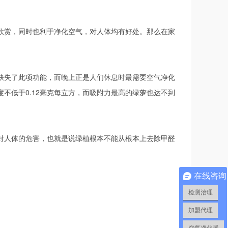
赏，同时也利于净化空气，对人体均有好处。那么在家
失了此项功能，而晚上正是人们休息时最需要空气净化
不低于0.12毫克每立方，而吸附力最高的绿萝也达不到
人体的危害，也就是说绿植根本不能从根本上去除甲醛
在线咨询
检测治理
加盟代理