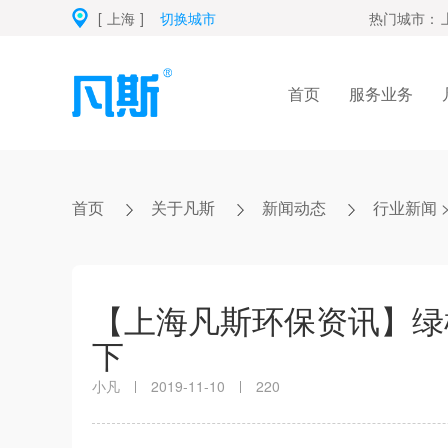
[
上海
]
切换城市
热门城市：
首页
服务业务
首页
关于凡斯
新闻动态
行业新闻
【上海凡斯环保资讯】绿
下
小凡
2019-11-10
220