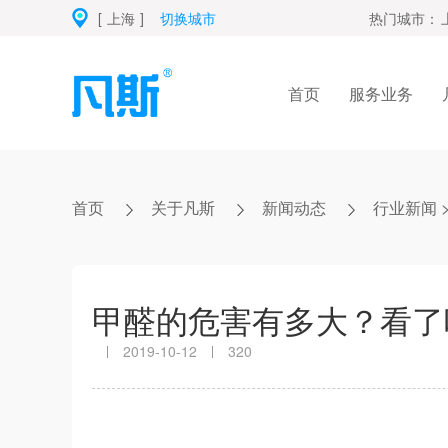
[
上海
]
切换城市
热门城市：
首页
服务业务
首页
关于凡斯
新闻动态
行业新闻
甲醛的危害有多大？看了
2019-10-12
320