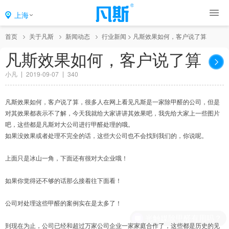
上海
首页
关于凡斯
新闻动态
行业新闻
>
凡斯效果如何，客户说了算
凡斯效果如何，客户说了算
小凡
2019-09-07
340
凡斯效果如何，客户说了算，很多人在网上看见凡斯是一家除甲醛的公司，但是
对其效果都表示不了解，今天我就给大家讲讲其效果吧，我先给大家上一些图片
吧，这些都是凡斯对大公司进行甲醛处理的哦。
如果没效果或者处理不完全的话，这些大公司也不会找到我们的，你说呢。
上面只是冰山一角，下面还有很对大企业哦！
如果你觉得还不够的话那么接着往下面看！
公司对处理这些甲醛的案例实在是太多了！
光触媒除甲醛有用吗？
到现在为止，公司已经和超过万家公司企业一家家庭合作了，这些都是历史的见