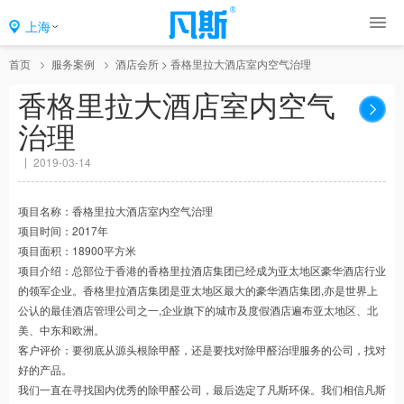
上海
首页
服务案例
酒店会所
> 香格里拉大酒店室内空气治理
香格里拉大酒店室内空气
治理
2019-03-14
项目名称：香格里拉大酒店室内空气治理
项目时间：2017年
项目面积：18900平方米
项目介绍：总部位于香港的香格里拉酒店集团已经成为亚太地区豪华酒店行业
的领军企业。香格里拉酒店集团是亚太地区最大的豪华酒店集团,亦是世界上
公认的最佳酒店管理公司之一,企业旗下的城市及度假酒店遍布亚太地区、北
美、中东和欧洲。
客户评价：要彻底从源头根除甲醛，还是要找对除甲醛治理服务的公司，找对
好的产品。
我们一直在寻找国内优秀的除甲醛公司，最后选定了凡斯环保。我们相信凡斯