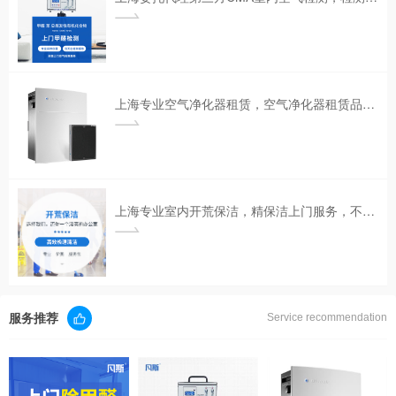
上海专业空气净化器租赁，空气净化器租赁品牌，空气净化器租赁公司|凡斯环保
上海专业室内开荒保洁，精保洁上门服务，不满意不收费。
服务推荐
Service recommendation