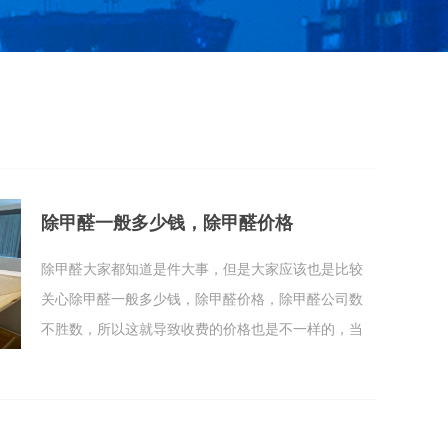
除甲醛一般多少钱，除甲醛价格
除甲醛大家都知道是件大事，但是大家应该也是比较
关心除甲醛一般多少钱，除甲醛价格，除甲醛公司数
不胜数，所以这就导致收费的价格也是不一样的，当
然一般的个人除甲醛价格是便宜，但是你认为他们有
那个能力将你的新房内的甲醛除干净吗？就算当时你
看见甲醛被除干净了，但是过段时间你就会发现甲醛