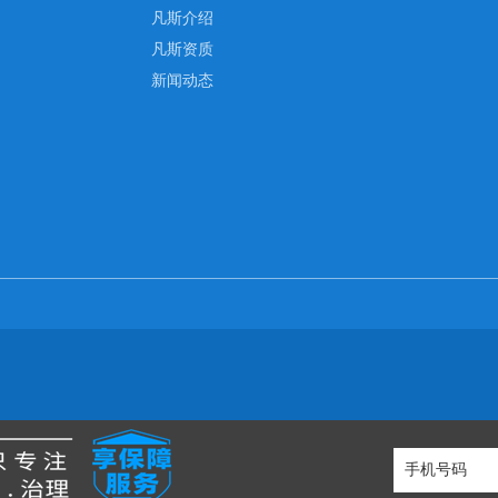
凡斯介绍
凡斯资质
新闻动态