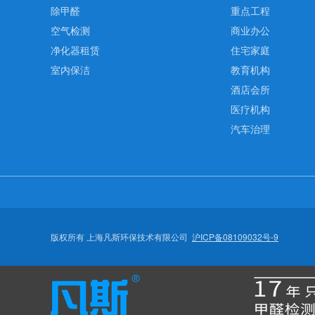
除甲醛
重点工程
空气检测
商业办公
净化器租赁
住宅家庭
室内保洁
教育机构
酒店会所
医疗机构
汽车治理
版权所有 上海凡斯环保技术有限公司
沪ICP备08109032号-9