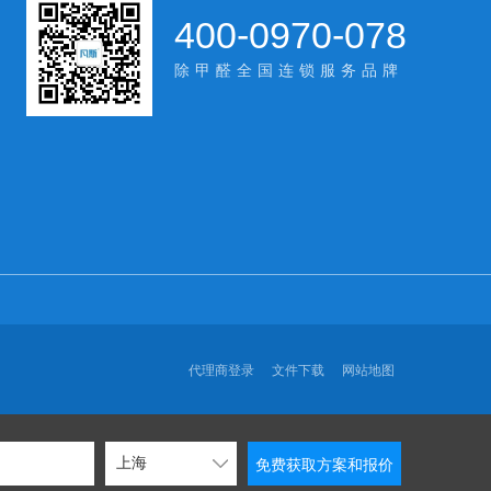
400-0970-078
除甲醛全国连锁服务品牌
代理商登录
文件下载
网站地图
免费获取方案和报价