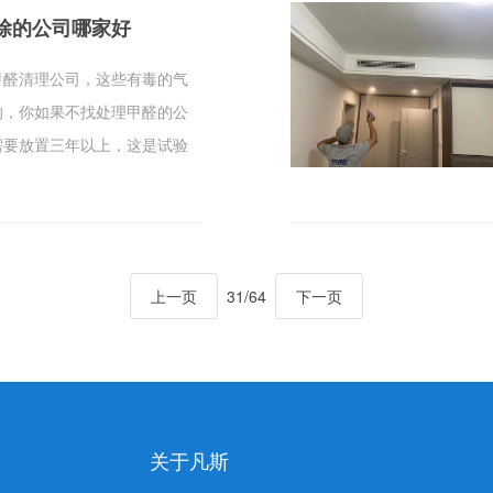
除的公司哪家好
甲醛清理公司，这些有毒的气
的，你如果不找处理甲醛的公
需要放置三年以上，这是试验
早点入住，请你找凡斯为你的
上一页
31/64
下一页
关于凡斯