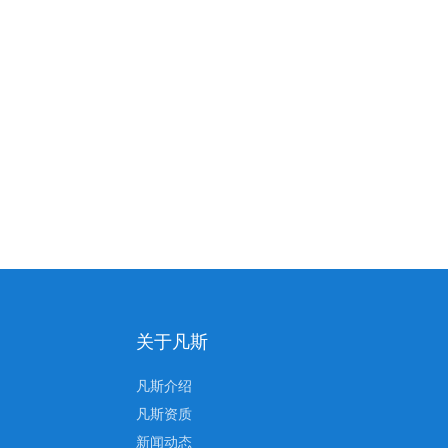
关于凡斯
凡斯介绍
凡斯资质
新闻动态