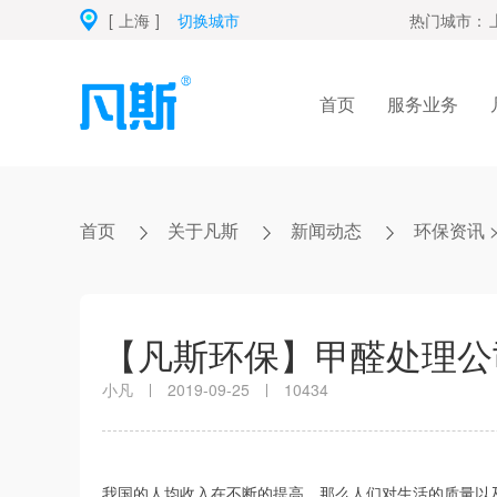
[
上海
]
切换城市
热门城市：
首页
服务业务
首页
关于凡斯
新闻动态
环保资讯
【凡斯环保】甲醛处理公
小凡
2019-09-25
10434
我国的人均收入在不断的提高，那么人们对生活的质量以