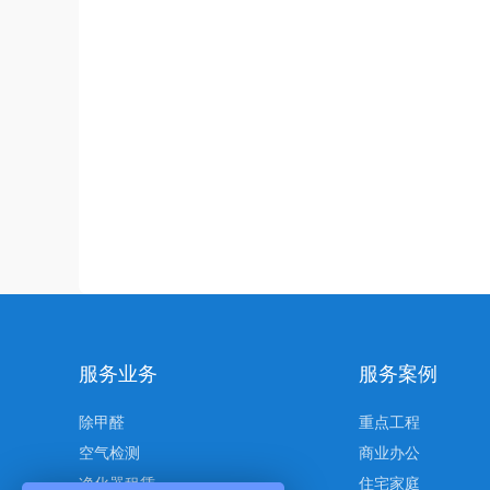
服务业务
服务案例
除甲醛
重点工程
空气检测
商业办公
净化器租赁
住宅家庭