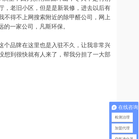
厅，老旧小区，但是是新装修，进去以后有
我不得不上网搜索附近的除甲醛公司，网上
远的一家公司，凡斯环保。
这个品牌在这里也是入驻不久，让我非常兴
没想到很快就有人来了，帮我分担了一大部
在线咨询
检测治理
加盟代理