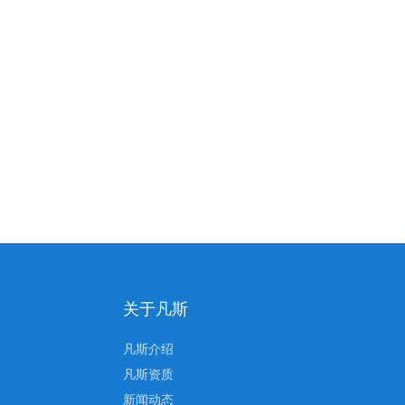
关于凡斯
凡斯介绍
凡斯资质
新闻动态