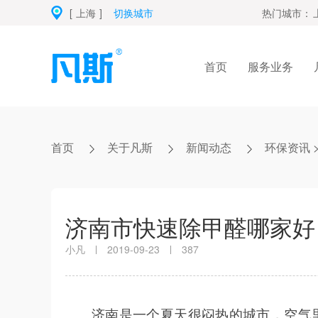
[
上海
]
切换城市
热门城市：
首页
服务业务
首页
关于凡斯
新闻动态
环保资讯
济南市快速除甲醛哪家好
小凡
2019-09-23
387
济南是一个夏天很闷热的城市，空气