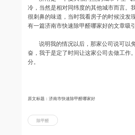
冷，当然是相对同纬度的其他城市而言。
很刺鼻的味道，当时我看房子的时候没发
有一篇济南市快速除甲醛哪家好的文章吸
说明我的情况以后，那家公司说可以
奋，我于是定了时间让这家公司去做工作
分。
原文标题：济南市快速除甲醛哪家好
除甲醛