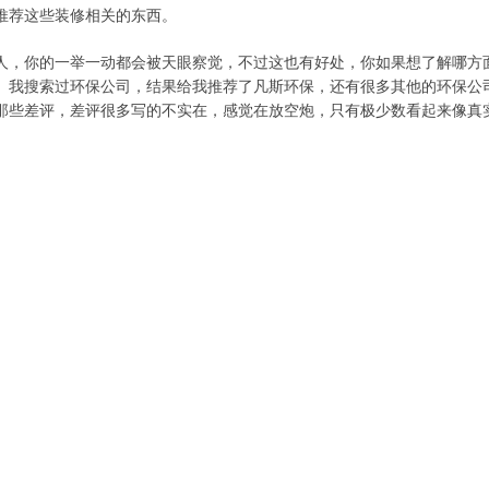
推荐这些装修相关的东西。
人，你的一举一动都会被天眼察觉，不过这也有好处，你如果想了解哪方
。
我搜索过环保公司，结果给我推荐了凡斯环保，还有很多其他的环保公
那些差评，差评很多写的不实在，感觉在放空炮，只有极少数看起来像真