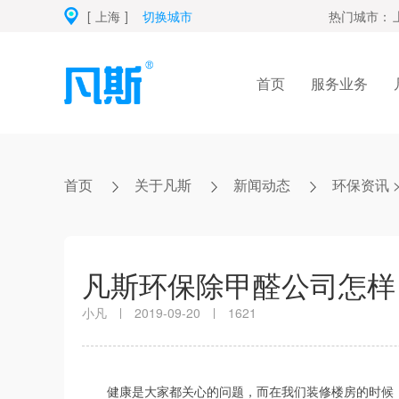
[
上海
]
切换城市
热门城市：
首页
服务业务
首页
关于凡斯
新闻动态
环保资讯
凡斯环保除甲醛公司怎样
小凡
2019-09-20
1621
健康是大家都关心的问题，而在我们装修楼房的时候