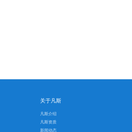
关于凡斯
凡斯介绍
凡斯资质
新闻动态