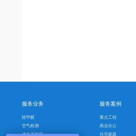
服务业务
服务案例
除甲醛
重点工程
空气检测
商业办公
净化器租赁
住宅家庭