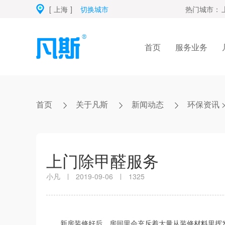
[
上海
]
切换城市
热门城市：
首页
服务业务
首页
关于凡斯
新闻动态
环保资讯
上门除甲醛服务
小凡
2019-09-06
1325
新房装修好后，房间里会充斥着大量从装修材料里挥发出