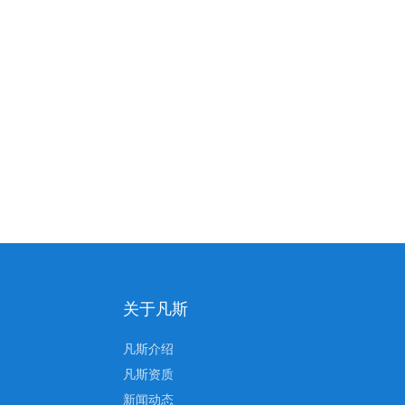
关于凡斯
凡斯介绍
凡斯资质
新闻动态