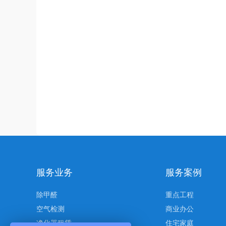
服务业务
服务案例
除甲醛
重点工程
空气检测
商业办公
净化器租赁
住宅家庭