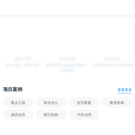
m²
服务推荐
查看更多
进口产品
专业资质
扫码关注
进口产品，除醛优选
拥有业内专业的资质证书，
扫码可联系我们 详细咨询
品质保障