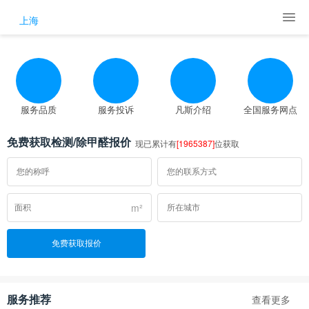
上海
服务品质
服务投诉
凡斯介绍
全国服务网点
免费获取检测/除甲醛报价
现已累计有
[1965387]
位获取