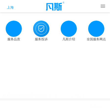
上海
服务品质
服务投诉
凡斯介绍
全国服务网点